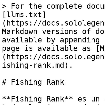
> For the complete docu
[llms.txt]
(https://docs.sololegen
Markdown versions of do
available by appending 
page is available as [M
(https://docs.sololegen
ishing-rank.md).

# Fishing Rank

**Fishing Rank** es un 