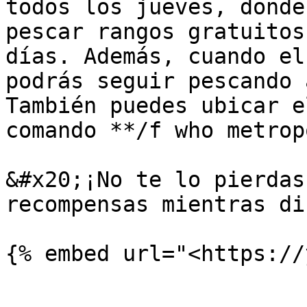
todos los jueves, donde
pescar rangos gratuitos
días. Además, cuando el
podrás seguir pescando 
También puedes ubicar e
comando **/f who metrop
&#x20;¡No te lo pierdas
recompensas mientras di